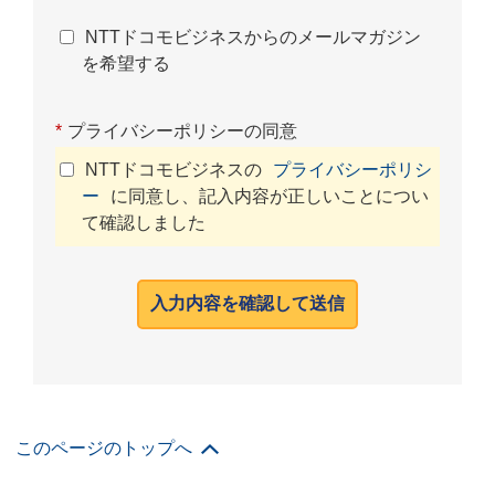
NTTドコモビジネスからのメールマガジン
を希望する
*
プライバシーポリシーの同意
NTTドコモビジネスの
プライバシーポリシ
ー
に同意し、記入内容が正しいことについ
て確認しました
入力内容を確認して送信
このページのトップへ