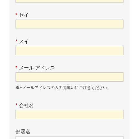
*
セイ
*
メイ
*
メール アドレス
※Eメールアドレスの入力間違いにご注意ください。
*
会社名
部署名