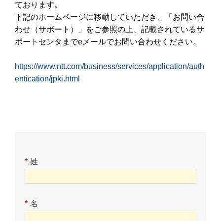
ております。
下記のホームページに移動していただき、「お問い合
わせ（サポート）」をご参照の上、記載されているサ
ポートセンタまでeメールでお問い合わせください。
https://www.ntt.com/business/services/application/auth
entication/jpki.html
*
姓
*
名