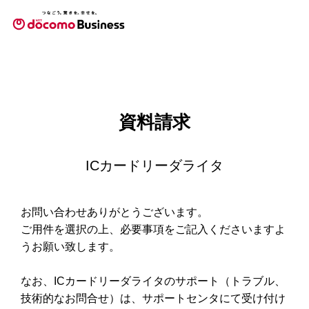
資料請求
ICカードリーダライタ
お問い合わせありがとうございます。
ご用件を選択の上、必要事項をご記入くださいますよ
うお願い致します。
なお、ICカードリーダライタのサポート（トラブル、
技術的なお問合せ）は、サポートセンタにて受け付け