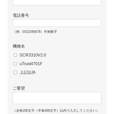
電話番号
（例：0312345678）半角数字
機種名
SCR3310V2.0
uTrust4701F
上記以外
ご要望
（全角200文字（半角400文字）以内で入力してください）