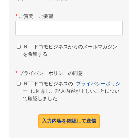
*
ご質問・ご要望
NTTドコモビジネスからのメールマガジン
を希望する
*
プライバシーポリシーの同意
NTTドコモビジネスの
プライバシーポリシ
ー
に同意し、記入内容が正しいことについ
て確認しました
入力内容を確認して送信