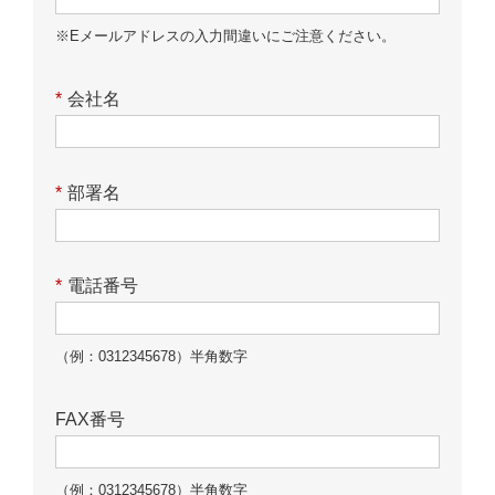
※Eメールアドレスの入力間違いにご注意ください。
*
会社名
*
部署名
*
電話番号
（例：0312345678）半角数字
FAX番号
（例：0312345678）半角数字