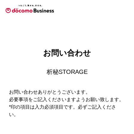
お問い合わせ
析秘STORAGE
お問い合わせありがとうございます。
必要事項をご記入くださいますようお願い致します。
*印の項目は入力必須項目です。必ずご記入くださ
い。