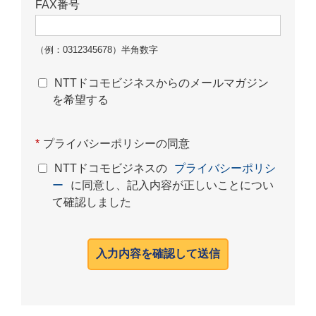
FAX番号
（例：0312345678）半角数字
NTTドコモビジネスからのメールマガジン
を希望する
*
プライバシーポリシーの同意
NTTドコモビジネスの
プライバシーポリシ
ー
に同意し、記入内容が正しいことについ
て確認しました
入力内容を確認して送信