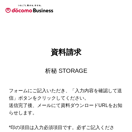
資料請求
析秘 STORAGE
フォームにご記入いただき、「入力内容を確認して送
信」ボタンをクリックしてください。
送信完了後、メールにて資料ダウンロードURLをお知
らせします。
*印の項目は入力必須項目です。必ずご記入くださ