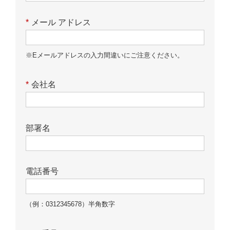
*
メール アドレス
※Eメールアドレスの入力間違いにご注意ください。
*
会社名
部署名
電話番号
（例：0312345678）半角数字